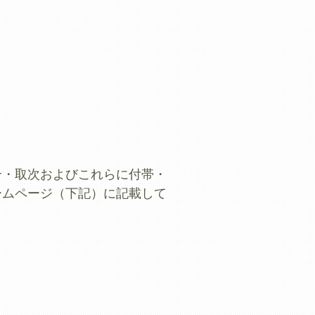
介・取次およびこれらに付帯・
ームページ（下記）に記載して