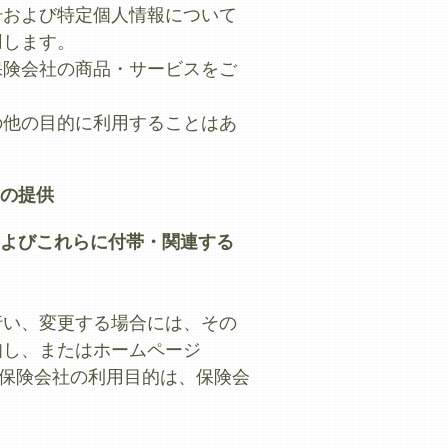
号および特定個人情報について
用します。
保険会社の商品・サービスをご
の他の目的に利用することはあ
の提供
よびこれらに付帯・関連する
行い、変更する場合には、その
知し、またはホームページ
託を行う保険会社の利用目的は、保険会