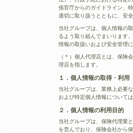
係官庁からのガイドライン、
適切に取り扱うとともに、安
当社グループは、個人情報の
るよう取り組んでまいります
情報の取扱いおよび安全管理
（＊）個人代理店とは、保険会
理店を指します。
１．個人情報の取得・利用
当社グループは、業務上必要
および特定個人情報について
２．個人情報の利用目的
当社グループは、保険代理業
を営んでおり、保険会社から