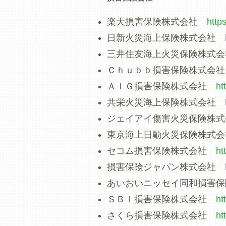
楽天損害保険株式会社
http
日新火災海上保険株式会社
三井住友海上火災保険株式
Ｃｈｕｂｂ損害保険株式会
ＡＩＧ損害保険株式会社
ht
共栄火災海上保険株式会社
ジェイアイ傷害火災保険株
東京海上日動火災保険株式
セコム損害保険株式会社
ht
損害保険ジャパン株式会社
あいおいニッセイ同和損害
ＳＢＩ損害保険株式会社
ht
さくら損害保険株式会社
ht