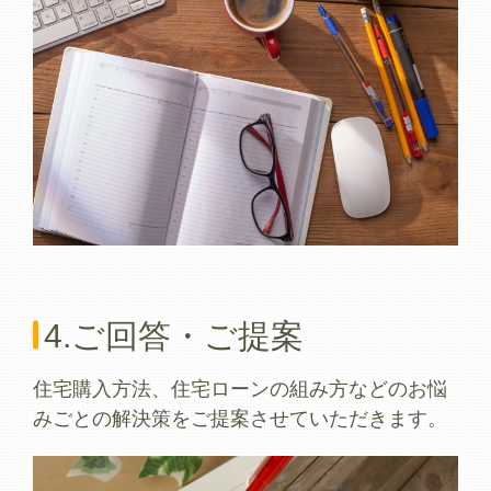
4.ご回答・ご提案
住宅購入方法、住宅ローンの組み方などのお悩
みごとの解決策をご提案させていただきます。