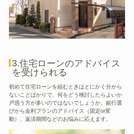
3.住宅ローンのアドバイス
を受けられる
初めて住宅ローンを組むときはとにかく分から
ないことばかりで、何をどう検討したらよいか
戸惑う方が多いのではないでしょうか。銀行選
びから金利プランのアドバイス（固定or変
動）、返済期間などのお悩みに応えます。