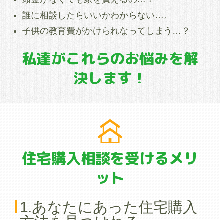
誰に相談したらいいかわからない…。
子供の教育費がかけられなってしまう…？
私達がこれらのお悩みを解
決します！
住宅購入相談を受けるメリ
ット
1.あなたにあった住宅購入