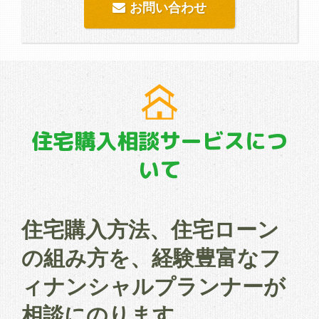
お問い合わせ
住宅購入相談サービスにつ
いて
住宅購入方法、住宅ローン
の組み方を、経験豊富なフ
ィナンシャルプランナーが
相談にのります。