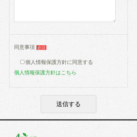
同意事項
必須
個人情報保護方針に同意する
個人情報保護方針はこちら