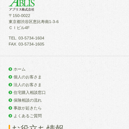
〒150-0022
東京都渋谷区恵比寿南1-3-6
ＣＩビル4F
TEL. 03-5734-1604
FAX. 03-5734-1605
ホーム
個人のお客さま
法人のお客さま
住宅購入相談窓口
保険相談の流れ
事故が起きたら
よくあるご質問
お役立ち情報