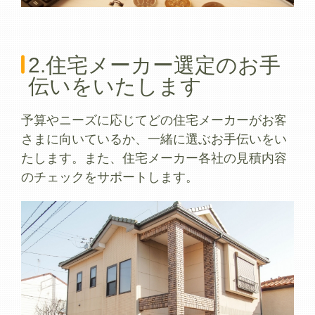
2.住宅メーカー選定のお手
伝いをいたします
予算やニーズに応じてどの住宅メーカーがお客
さまに向いているか、一緒に選ぶお手伝いをい
たします。また、住宅メーカー各社の見積内容
のチェックをサポートします。