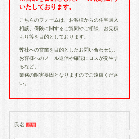
いたしております。
こちらのフォームは、お客様からの住宅購入
相談、保険に関するご質問やご相談、お見積
もり等を目的としております。
弊社への営業を目的としたお問い合わせは、
お客様へのメール返信や確認にロスが発生す
るなど、
業務の阻害要因となりますのでご遠慮くださ
い。
氏名
必須