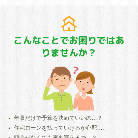
こんなことでお困りではあ
りませんか？
年収だけで予算を決めていいの…？
住宅ローンを払っていけるか心配…。
頭金がなくても家を買えるの…？