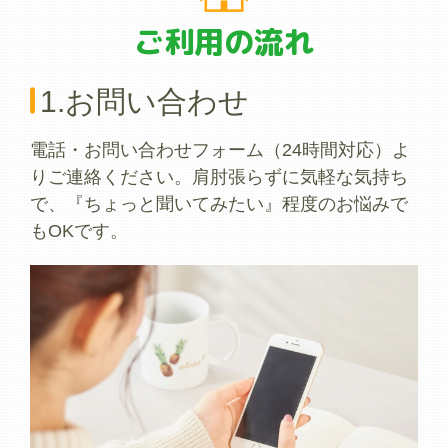
ご利用の流れ
1.お問い合わせ
電話・お問い合わせフォーム（24時間対応）よ
りご連絡ください。肩肘張らずに気軽な気持ち
で、『ちょっと聞いてみたい』程度のお悩みで
もOKです。