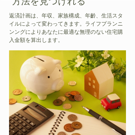
方法を見つけれる
返済計画は、年収、家族構成、年齡、生活スタ
イルによって変わってきます。ライフプランニ
ンングによりあなたに最適な無理のない住宅購
入金額を算出します。