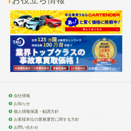
会社情報
お知らせ
個人情報保護・勧誘方針
お客様本位の業務運営に関する方針
お問い合わせ