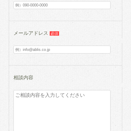
メールアドレス
必須
相談内容