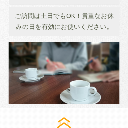
ご訪問は土日でもOK！貴重なお休
みの日を有効にお使いください。