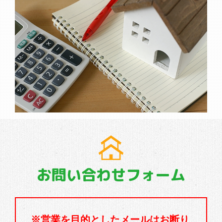
お問い合わせフォーム
※営業を目的としたメールはお断り