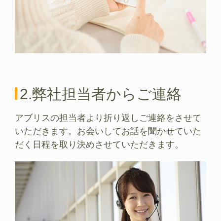
2.弊社担当者からご連絡
アブリスの担当者より折り返しご連絡をさせて
いただきます。お会いしてお話を聞かせていた
だく日程を取り決めさせていただきます。