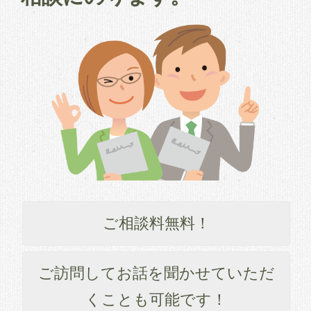
ご相談料無料！
ご訪問してお話を聞かせていただ
くことも可能です！