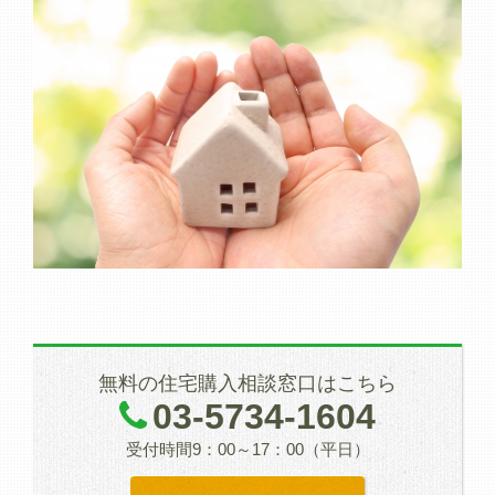
無料の住宅購入相談窓口はこちら
03-5734-1604
受付時間9：00～17：00（平日）