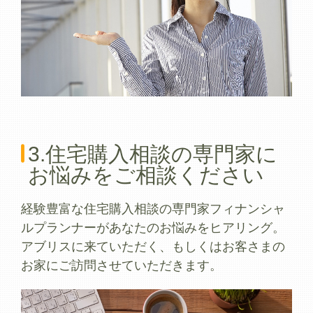
3.住宅購入相談の専門家に
お悩みをご相談ください
経験豊富な住宅購入相談の専門家フィナンシャ
ルプランナーがあなたのお悩みをヒアリング。
アブリスに来ていただく、もしくはお客さまの
お家にご訪問させていただきます。