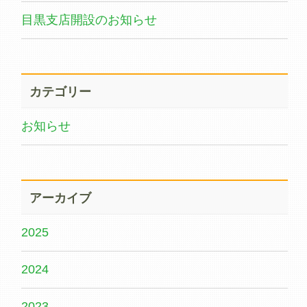
目黒支店開設のお知らせ
カテゴリー
お知らせ
アーカイブ
2025
2024
2023