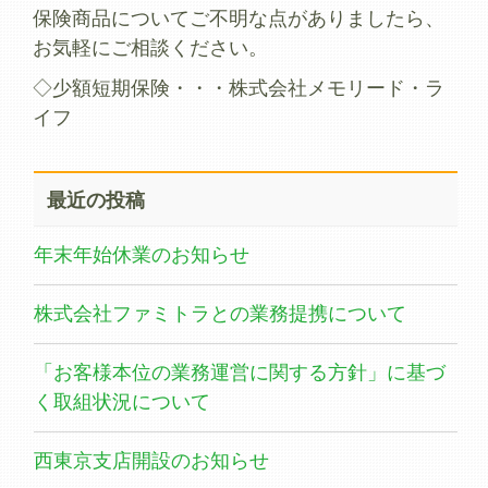
保険商品についてご不明な点がありましたら、
お気軽にご相談ください。
◇少額短期保険・・・株式会社メモリード・ラ
イフ
最近の投稿
年末年始休業のお知らせ
株式会社ファミトラとの業務提携について
「お客様本位の業務運営に関する方針」に基づ
く取組状況について
西東京支店開設のお知らせ