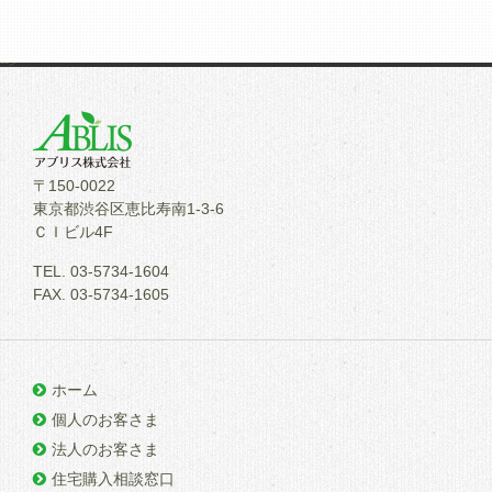
-->
〒150-0022
東京都渋谷区恵比寿南1-3-6
ＣＩビル4F
TEL. 03-5734-1604
FAX. 03-5734-1605
ホーム
個人のお客さま
法人のお客さま
住宅購入相談窓口