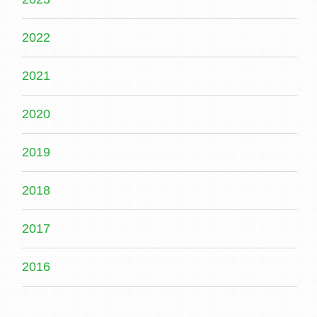
2022
2021
2020
2019
2018
2017
2016