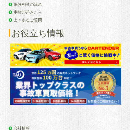
保険相談の流れ
事故が起きたら
よくあるご質問
お役立ち情報
会社情報