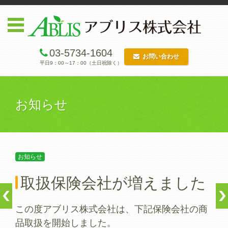
03-5734-1604
お問い合わせ
平日9：00～17：00（土日祝除く）
コンテンツに移動
お知らせ
お知らせ
取扱保険会社が増えました
この度アブリス株式会社は、下記保険会社の商
品取扱を開始しました。