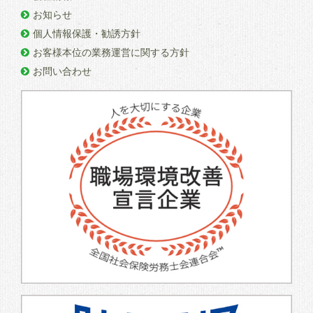
お知らせ
個人情報保護・勧誘方針
お客様本位の業務運営に関する方針
お問い合わせ